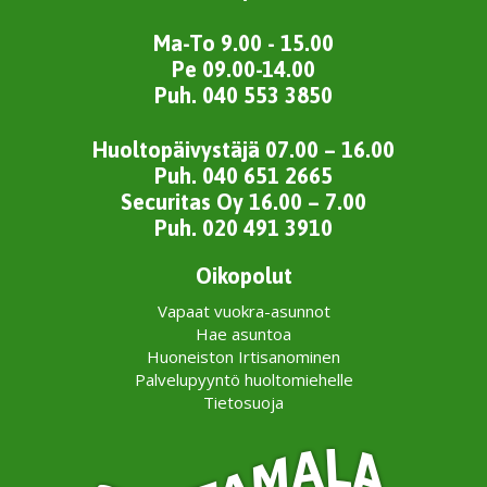
Ma-To 9.00 - 15.00
Pe 09.00-14.00
Puh. 040 553 3850
Huoltopäivystäjä 07.00 – 16.00
Puh. 040 651 2665
Securitas Oy 16.00 – 7.00
Puh. 020 491 3910
Oikopolut
Vapaat vuokra-asunnot
Hae asuntoa
Huoneiston Irtisanominen
Palvelupyyntö huoltomiehelle
Tietosuoja